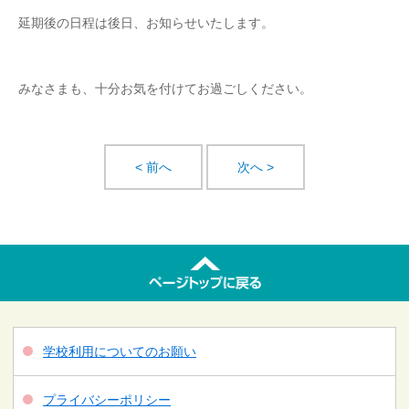
延期後の日程は後日、お知らせいたします。
みなさまも、十分お気を付けてお過ごしください。
< 前へ
次へ >
学校利用についてのお願い
プライバシーポリシー