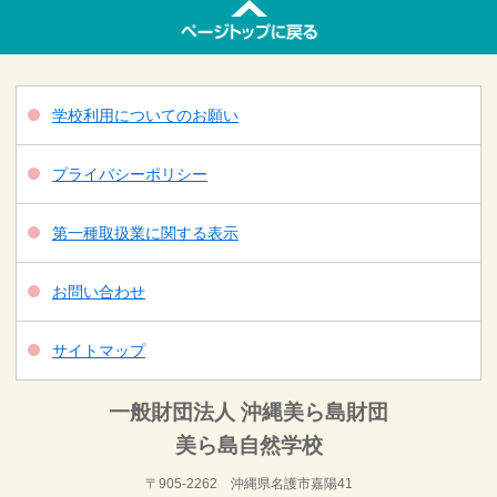
学校利用についてのお願い
プライバシーポリシー
第一種取扱業に関する表示
お問い合わせ
サイトマップ
一般財団法人 沖縄美ら島財団
美ら島自然学校
〒905-2262 沖縄県名護市嘉陽41