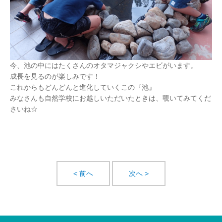
今、池の中にはたくさんのオタマジャクシやエビがいます。
成長を見るのが楽しみです！
これからもどんどんと進化していくこの『池』
みなさんも自然学校にお越しいただいたときは、覗いてみてくだ
さいね☆
< 前へ
次へ >