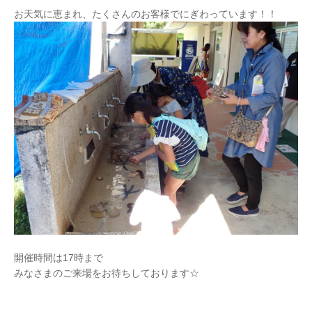
お天気に恵まれ、たくさんのお客様でにぎわっています！！
開催時間は17時まで
みなさまのご来場をお待ちしております☆