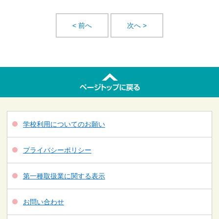
< 前へ
次へ >
学校利用についてのお願い
プライバシーポリシー
第一種取扱業に関する表示
お問い合わせ