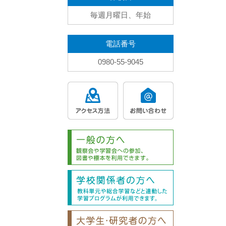
毎週月曜日、年始
電話番号
0980-55-9045