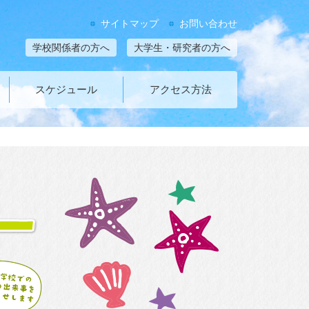
サイトマップ
お問い合わせ
学校関係者の方へ
大学生・研究者の方へ
スケジュール
アクセス方法