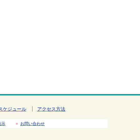
スケジュール
アクセス方法
表示
お問い合わせ