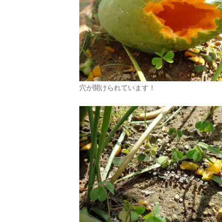
穴が開けられています！