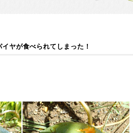
パイヤが食べられてしまった！