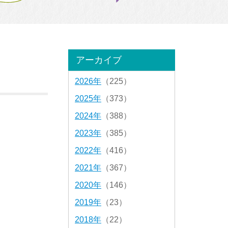
アーカイブ
2026年
（225）
2025年
（373）
2024年
（388）
2023年
（385）
2022年
（416）
2021年
（367）
2020年
（146）
2019年
（23）
2018年
（22）