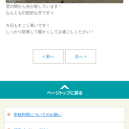
雲の間から光が射しています！
なんとも幻想的な空です☆
今日もすごく寒いです！
しっかり防寒して暖かくしてお過ごしください！
< 前へ
次へ >
学校利用についてのお願い