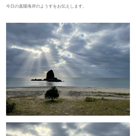
今日の嘉陽海岸のようすをお伝えします。