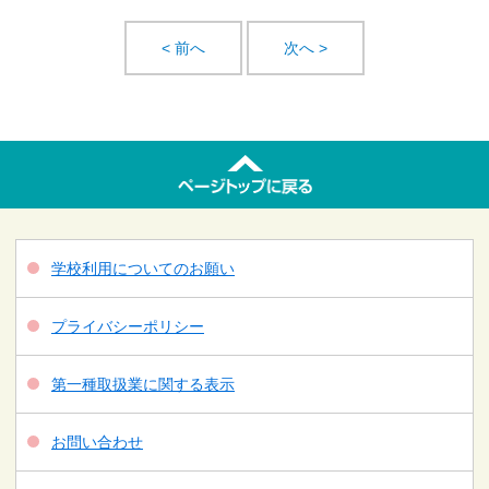
< 前へ
次へ >
学校利用についてのお願い
プライバシーポリシー
第一種取扱業に関する表示
お問い合わせ