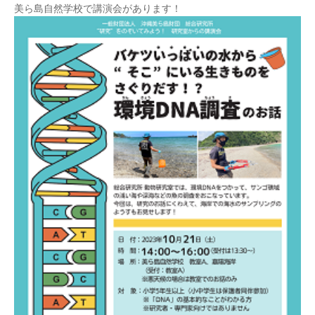
美ら島自然学校で講演会があります！