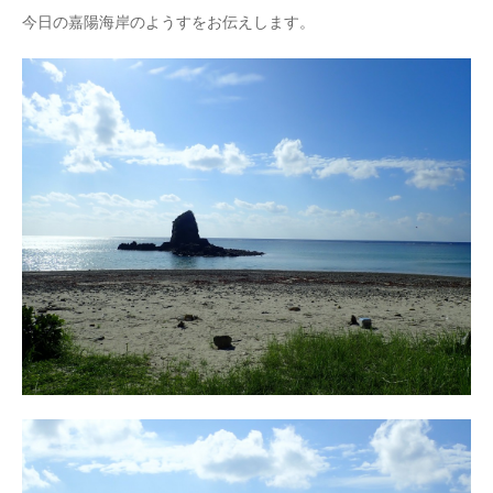
今日の嘉陽海岸のようすをお伝えします。