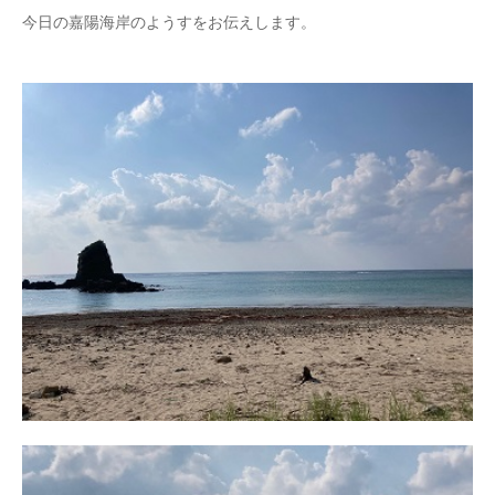
今日の嘉陽海岸のようすをお伝えします。