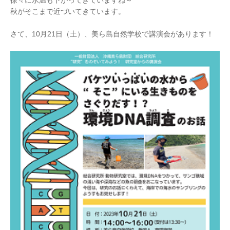
徐々に水温も下がってきていますね～
秋がそこまで近づいてきています。
さて、10月21日（土）、美ら島自然学校で講演会があります！