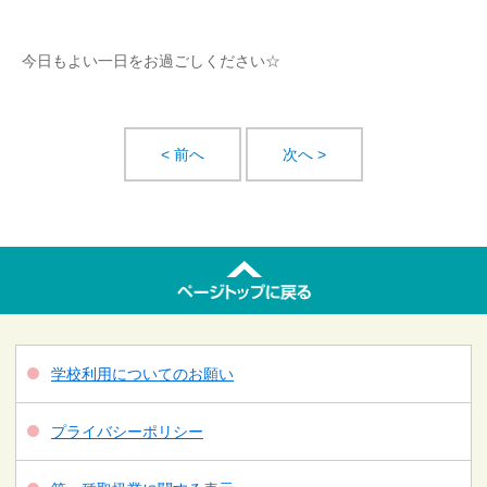
今日もよい一日をお過ごしください☆
< 前へ
次へ >
学校利用についてのお願い
プライバシーポリシー