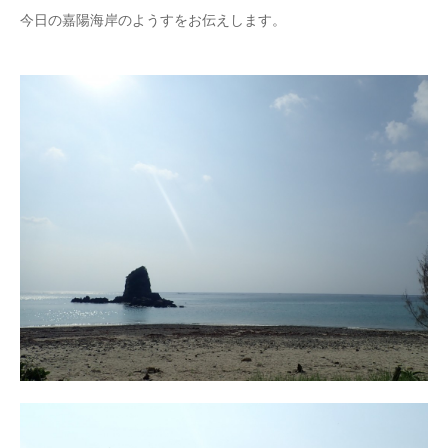
今日の嘉陽海岸のようすをお伝えします。