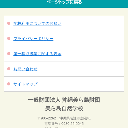
学校利用についてのお願い
プライバシーポリシー
第一種取扱業に関する表示
お問い合わせ
サイトマップ
一般財団法人 沖縄美ら島財団
美ら島自然学校
〒905-2262 沖縄県名護市嘉陽41
電話番号：0980-55-9045