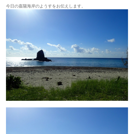
今日の嘉陽海岸のようすをお伝えします。