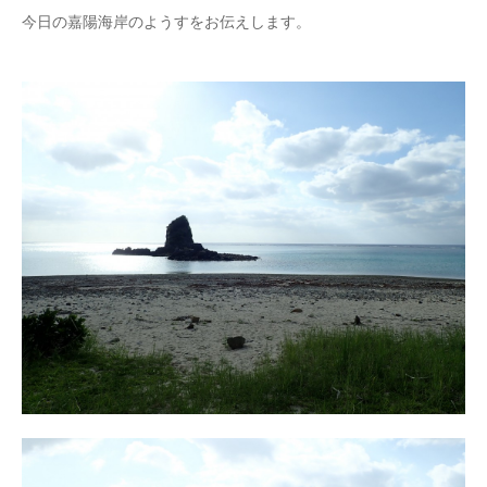
今日の嘉陽海岸のようすをお伝えします。