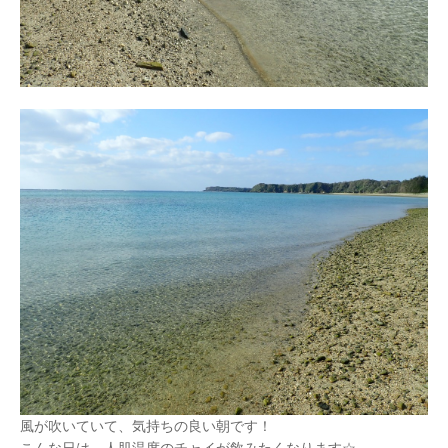
風が吹いていて、気持ちの良い朝です！