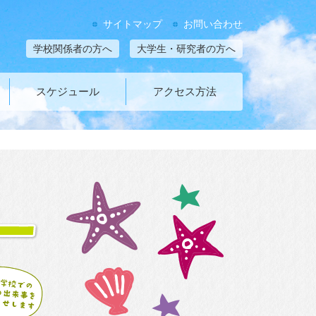
サイトマップ
お問い合わせ
学校関係者の方へ
大学生・研究者の方へ
スケジュール
アクセス方法