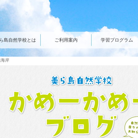
ら島自然学校とは
ご利用案内
学習プログラム
陽海岸