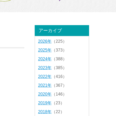
アーカイブ
2026年
（225）
2025年
（373）
2024年
（388）
2023年
（385）
2022年
（416）
2021年
（367）
2020年
（146）
2019年
（23）
2018年
（22）