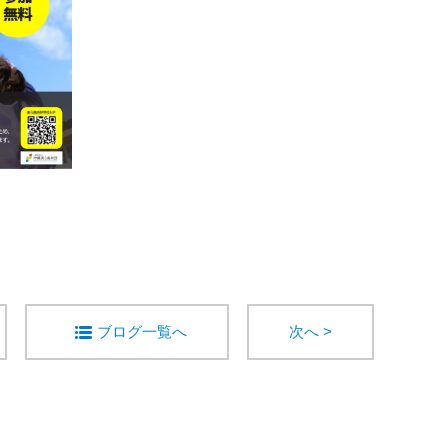
ブログ一覧へ
次へ >