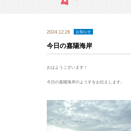
2024.12.26
お知らせ
今日の嘉陽海岸
おはようございます！
今日の嘉陽海岸のようすをお伝えします。