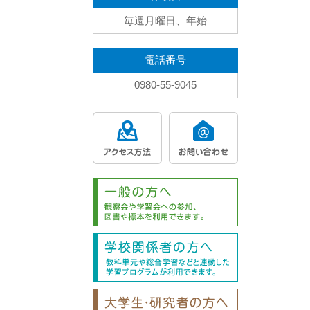
毎週月曜日、年始
電話番号
0980-55-9045