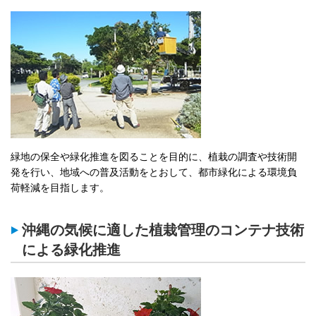
緑地の保全や緑化推進を図ることを目的に、植栽の調査や技術開
発を行い、地域への普及活動をとおして、都市緑化による環境負
荷軽減を目指します。
沖縄の気候に適した植栽管理のコンテナ技術
による緑化推進