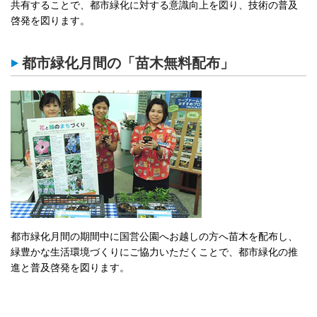
共有することで、都市緑化に対する意識向上を図り、技術の普及
啓発を図ります。
都市緑化月間の「苗木無料配布」
都市緑化月間の期間中に国営公園へお越しの方へ苗木を配布し、
緑豊かな生活環境づくりにご協力いただくことで、都市緑化の推
進と普及啓発を図ります。