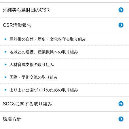
沖縄美ら島財団のCSR
CSR活動報告
亜熱帯の自然・歴史・文化を守る取り組み
地域との連携、産業振興への取り組み
人材育成支援の取り組み
国際・学術交流の取り組み
よりよい公園づくりのための取り組み
SDGsに関する取り組み
環境方針