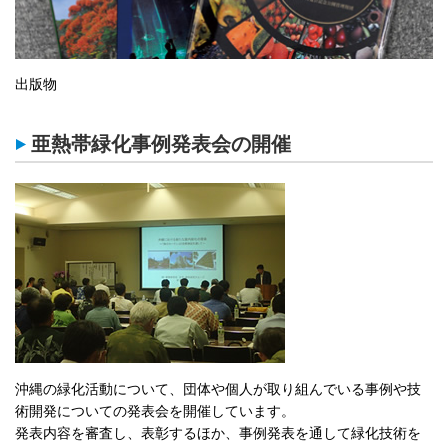
出版物
亜熱帯緑化事例発表会の開催
沖縄の緑化活動について、団体や個人が取り組んでいる事例や技
術開発についての発表会を開催しています。
発表内容を審査し、表彰するほか、事例発表を通して緑化技術を