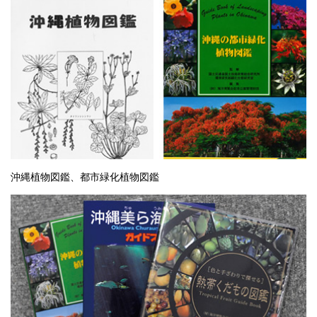
沖縄植物図鑑、都市緑化植物図鑑