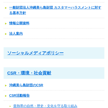
一般財団法人沖縄美ら島財団 カスタマーハラスメントに対す
る基本方針
情報公開資料
法人案内
ソーシャルメディアポリシー
CSR・環境・社会貢献
沖縄美ら島財団のCSR
CSR活動報告
亜熱帯の自然・歴史・文化を守る取り組み