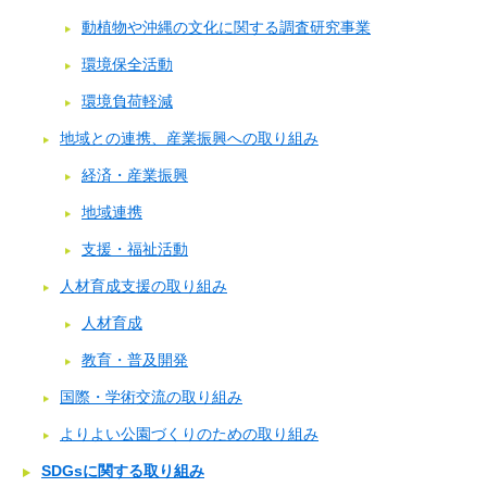
動植物や沖縄の文化に関する調査研究事業
環境保全活動
環境負荷軽減
地域との連携、産業振興への取り組み
経済・産業振興
地域連携
支援・福祉活動
人材育成支援の取り組み
人材育成
教育・普及開発
国際・学術交流の取り組み
よりよい公園づくりのための取り組み
SDGsに関する取り組み