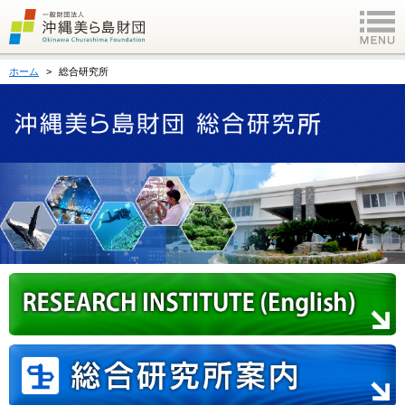
ホーム
総合研究所