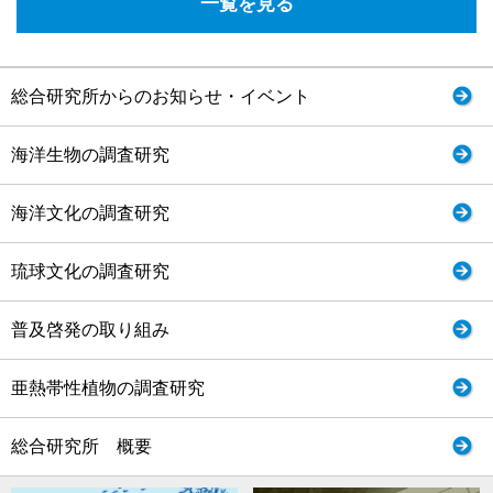
一覧を見る
総合研究所からのお知らせ・イベント
海洋生物の調査研究
海洋文化の調査研究
琉球文化の調査研究
普及啓発の取り組み
亜熱帯性植物の調査研究
総合研究所 概要