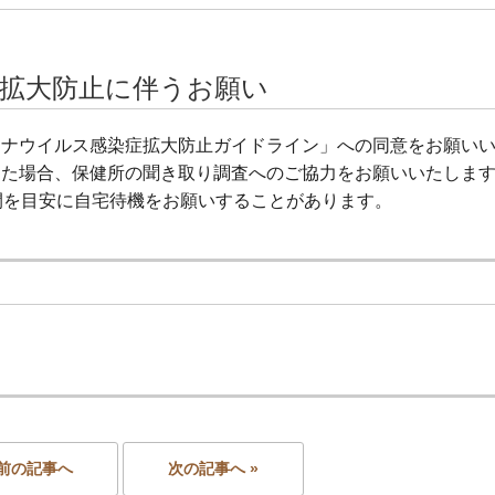
拡大防止に伴うお願い
ロナウイルス感染症拡大防止ガイドライン」への同意をお願い
出た場合、保健所の聞き取り調査へのご協力をお願いいたしま
日間を目安に自宅待機をお願いすることがあります。
 前の記事へ
次の記事へ »