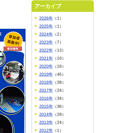
アーカイブ
2026年
（1）
2025年
（1）
2024年
（2）
2023年
（7）
2022年
（13）
2021年
（10）
2020年
（16）
2019年
（45）
2018年
（38）
2017年
（24）
2016年
（34）
2015年
（36）
2014年
（28）
2013年
（24）
2012年
（1）