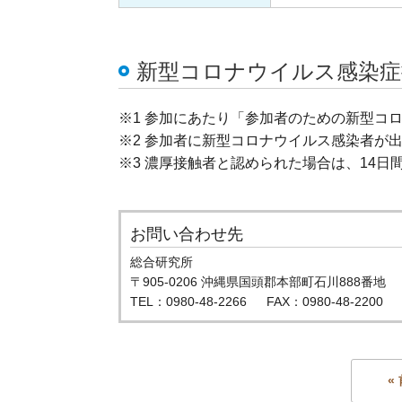
新型コロナウイルス感染症
※1 参加にあたり「参加者のための新型コ
※2 参加者に新型コロナウイルス感染者が
※3 濃厚接触者と認められた場合は、14
お問い合わせ先
総合研究所
〒905-0206 沖縄県国頭郡本部町石川888番地
TEL：0980-48-2266 FAX：0980-48-2200
«