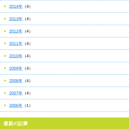
2014年
（4）
2013年
（4）
2012年
（4）
2011年
（4）
2010年
（4）
2009年
（4）
2008年
（4）
2007年
（4）
2006年
（1）
最新の記事