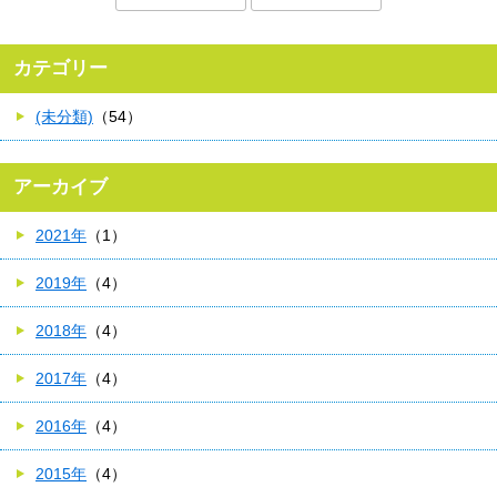
カテゴリー
(未分類)
（54）
アーカイブ
2021年
（1）
2019年
（4）
2018年
（4）
2017年
（4）
2016年
（4）
2015年
（4）