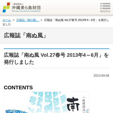
ホーム
広報誌「南の風」
広報誌「南ぬ風 Vol.27春号 2013年4～6月」を発行し
ました
広報誌「南ぬ風」
広報誌「南ぬ風 Vol.27春号 2013年4～6月」を
発行しました
2013.04.08
CONTENTS