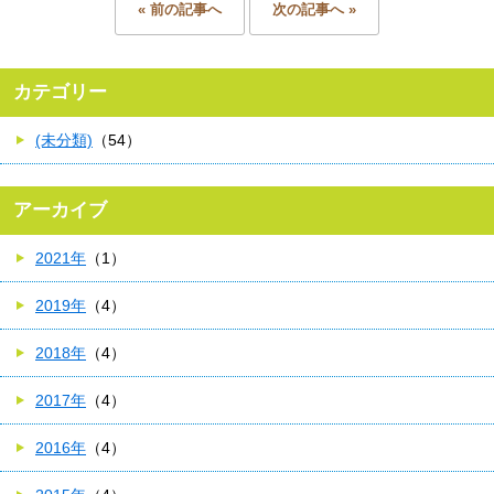
« 前の記事へ
次の記事へ »
カテゴリー
(未分類)
（54）
アーカイブ
2021年
（1）
2019年
（4）
2018年
（4）
2017年
（4）
2016年
（4）