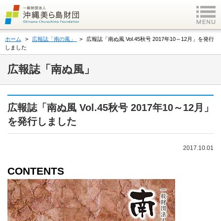
ホーム
広報誌「南の風」
広報誌「南ぬ風 Vol.45秋号 2017年10～12月」を発行
しました
広報誌「南ぬ風」
広報誌「南ぬ風 Vol.45秋号 2017年10～12月」
を発行しました
2017.10.01
CONTENTS