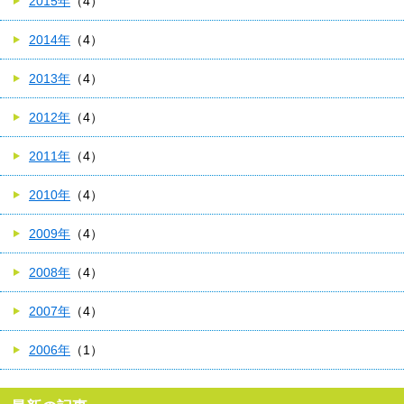
2015年
（4）
2014年
（4）
2013年
（4）
2012年
（4）
2011年
（4）
2010年
（4）
2009年
（4）
2008年
（4）
2007年
（4）
2006年
（1）