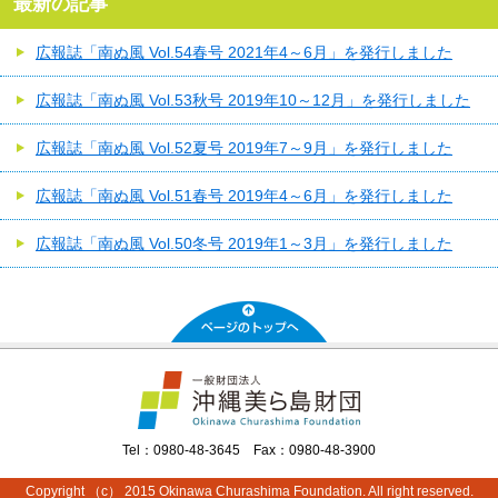
最新の記事
広報誌「南ぬ風 Vol.54春号 2021年4～6月」を発行しました
広報誌「南ぬ風 Vol.53秋号 2019年10～12月」を発行しました
広報誌「南ぬ風 Vol.52夏号 2019年7～9月」を発行しました
広報誌「南ぬ風 Vol.51春号 2019年4～6月」を発行しました
広報誌「南ぬ風 Vol.50冬号 2019年1～3月」を発行しました
Tel：0980-48-3645 Fax：0980-48-3900
Copyright （c） 2015 Okinawa Churashima Foundation. All right reserved.