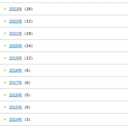
2023年
（18）
2022年
（12）
2021年
（19）
2020年
（14）
2019年
（12）
2018年
（6）
2017年
（6）
2016年
（5）
2015年
（6）
2014年
（3）