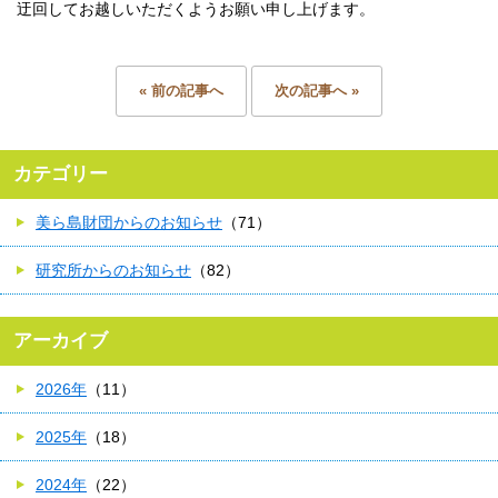
迂回してお越しいただくようお願い申し上げます。
« 前の記事へ
次の記事へ »
カテゴリー
美ら島財団からのお知らせ
（71）
研究所からのお知らせ
（82）
アーカイブ
2026年
（11）
2025年
（18）
2024年
（22）