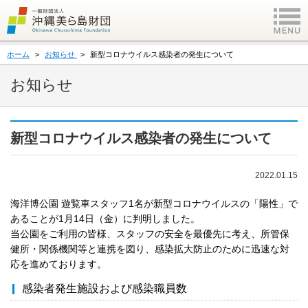
ホーム
お知らせ
新型コロナウイルス感染者の発生について
お知らせ
新型コロナウイルス感染者の発生について
2022.01.15
海洋博公園 遊覧車スタッフ1名が新型コロナウイルスの「陽性」で
あることが1月14日（金）に判明しました。
当公園をご利用の皆様、スタッフの安全を最優先に考え、所管保
健所・関係機関等と連携を図り、感染拡大防止のために迅速な対
応を進めております。
感染者発生施設および感染職員数