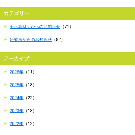
カテゴリー
美ら島財団からのお知らせ
（71）
研究所からのお知らせ
（82）
アーカイブ
2026年
（11）
2025年
（18）
2024年
（22）
2023年
（18）
2022年
（12）