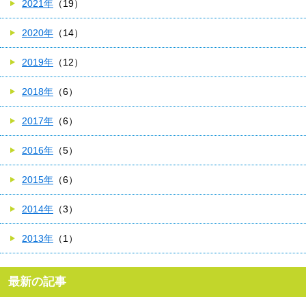
2021年
（19）
2020年
（14）
2019年
（12）
2018年
（6）
2017年
（6）
2016年
（5）
2015年
（6）
2014年
（3）
2013年
（1）
最新の記事