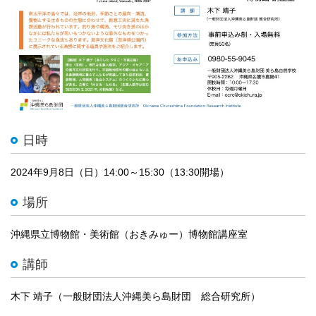
日時
2024年9月8日（日）14:00～15:30（13:30開場）
場所
沖縄県立博物館・美術館（おきみゅー）博物館講座室
講師
木下 靖子（一般財団法人沖縄美ら島財団 総合研究所）