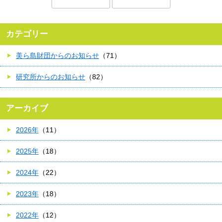
カテゴリー
美ら島財団からのお知らせ
（71）
研究所からのお知らせ
（82）
アーカイブ
2026年
（11）
2025年
（18）
2024年
（22）
2023年
（18）
2022年
（12）