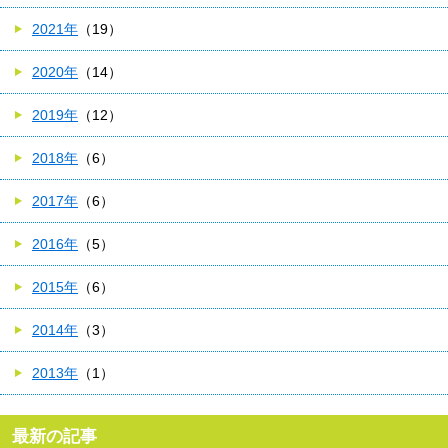
2021年
（19）
2020年
（14）
2019年
（12）
2018年
（6）
2017年
（6）
2016年
（5）
2015年
（6）
2014年
（3）
2013年
（1）
最新の記事