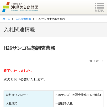
ホーム
入札関連情報
H26サンゴ生態調査業務
入札関連情報
H26サンゴ生態調査業務
2014.04.18
終了いたしました。
次のとおり公告いたします。
資料ダウンロード
H26サンゴ生態調査業務 (PDF形式)
入札形式
一般競争入札