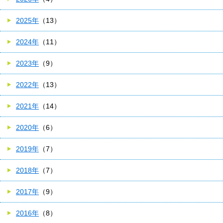
2025年
（13）
2024年
（11）
2023年
（9）
2022年
（13）
2021年
（14）
2020年
（6）
2019年
（7）
2018年
（7）
2017年
（9）
2016年
（8）