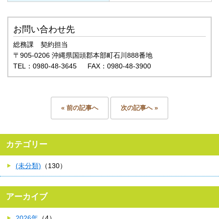
お問い合わせ先
総務課 契約担当
〒905-0206 沖縄県国頭郡本部町石川888番地
TEL：0980-48-3645 FAX：0980-48-3900
« 前の記事へ
次の記事へ »
カテゴリー
(未分類)
（130）
アーカイブ
2026年
（4）