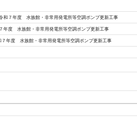
令和７年度 水族館・非常用発電所等空調ポンプ更新工事
令和７年度 水族館・非常用発電所等空調ポンプ更新工事
令和７年度 水族館・非常用発電所等空調ポンプ更新工事