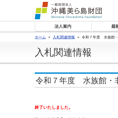
ホーム
入札関連情報
令和７年度 水族館
入札関連情報
令和７年度 水族館・
終了いたしました。