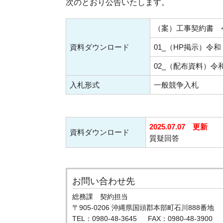
次のとおり公告いたします。
（案）工事契約書 
資料ダウンロード
01_（HP掲示）
02_（配布資料）
入札形式
一般競争入札
2025.07.07 更新
資料ダウンロード
質疑回答
お問い合わせ先
総務課 契約担当
〒905-0206 沖縄県国頭郡本部町石川888番地
TEL：0980-48-3645 FAX：0980-48-3900