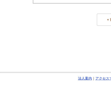
«
法人案内
｜
アクセス