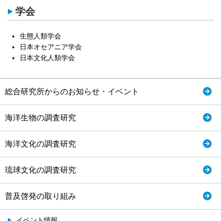
学会
生態人類学会
日本オセアニア学会
日本文化人類学会
総合研究所からのお知らせ・イベント
海洋生物の調査研究
海洋文化の調査研究
琉球文化の調査研究
普及啓発の取り組み
イベント情報