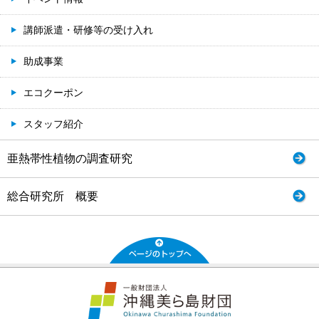
講師派遣・研修等の受け入れ
助成事業
エコクーポン
スタッフ紹介
亜熱帯性植物の調査研究
総合研究所 概要