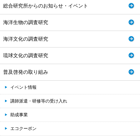
総合研究所からのお知らせ・イベント
海洋生物の調査研究
海洋文化の調査研究
琉球文化の調査研究
普及啓発の取り組み
イベント情報
講師派遣・研修等の受け入れ
助成事業
エコクーポン