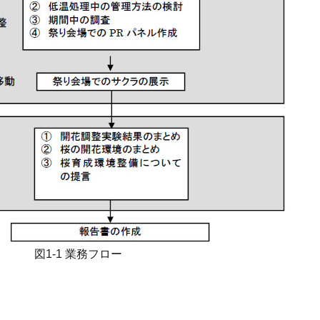
図1-1 業務フロー