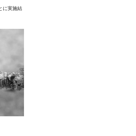
とに実施結