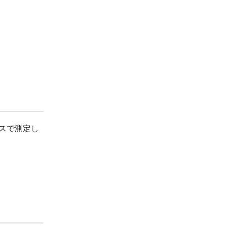
スで測定し