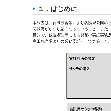
１．はじめに
本調査は、台風被害等により名護城公園のヒカンザク
花状況がかなり悪くなっていること、また
目的で、低温処理等による開花の実証実験
商工観光課よりの業務委託として実施した