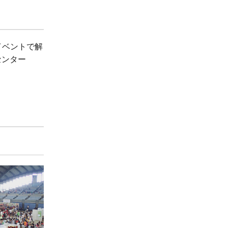
イベントで解
センター