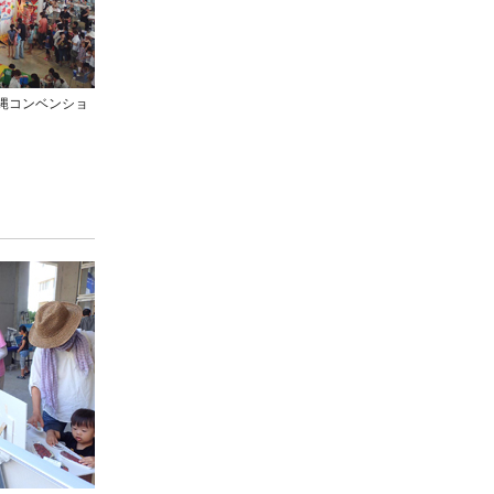
沖縄コンベンショ