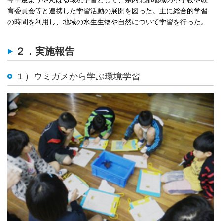
育委員会等と連携した学習活動の展開を図った。主に総合的学習
の時間を利用し、地域の水生生物や自然について学習を行った。
２．実施報告
１）ウミガメから学ぶ環境学習