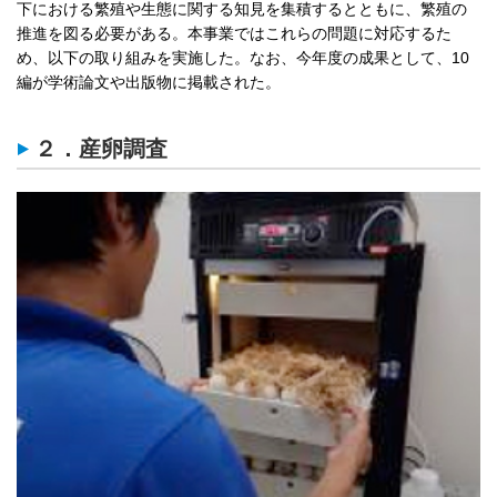
下における繁殖や生態に関する知見を集積するとともに、繁殖の
推進を図る必要がある。本事業ではこれらの問題に対応するた
め、以下の取り組みを実施した。なお、今年度の成果として、10
編が学術論文や出版物に掲載された。
２．産卵調査