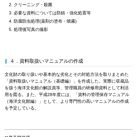
クリーニング・殺菌
必要な資料については防錆・強化処置等
防腐防虫処理(薬剤の塗布・噴霧)
処理後写真の撮影
４．資料取扱いマニュアルの作成
文化財の取り扱いや基本的な劣化とその対処方法を取りまとめた
「資料取扱いマニュアル（基礎編）」を作成した。実際に収蔵品
を扱う海洋文化館の解説員等、管理職員の研修用資料として利活
用を図る。また、平成28年度には、「資料の管理保存マニュアル
（海洋文化館編）」として、より専門性の高いマニュアルの作成
を予定している。