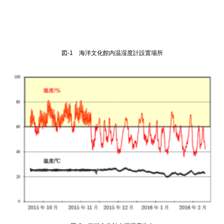
図-1 海洋文化館内温湿度計設置場所