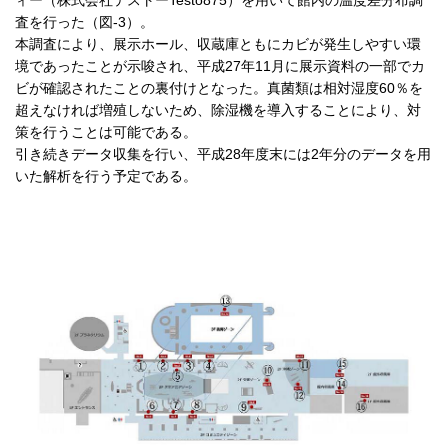
査を行った（図-3）。
本調査により、展示ホール、収蔵庫ともにカビが発生しやすい環
境であったことが示唆され、平成27年11月に展示資料の一部でカ
ビが確認されたことの裏付けとなった。真菌類は相対湿度60％を
超えなければ増殖しないため、除湿機を導入することにより、対
策を行うことは可能である。
引き続きデータ収集を行い、平成28年度末には2年分のデータを用
いた解析を行う予定である。