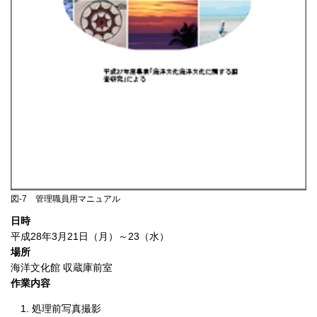
図-7 管理職員用マニュアル
日時
平成28年3月21日（月）～23（水）
場所
海洋文化館 収蔵庫前室
作業内容
処理前写真撮影