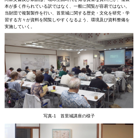
本が多く作られている訳ではなく、一般に閲覧が容易ではない。
当財団で複製製作を行い、首里城に関する歴史・文化を研究・学
習する方々が資料を閲覧しやすくなるよう、環境及び資料整備を
実施していく。
写真-1 首里城講座の様子