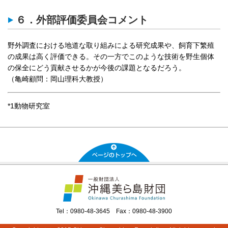
６．外部評価委員会コメント
野外調査における地道な取り組みによる研究成果や、飼育下繁殖
の成果は高く評価できる。その一方でこのような技術を野生個体
の保全にどう貢献させるかが今後の課題となるだろう。
（亀崎顧問：岡山理科大教授）
*1動物研究室
Tel：0980-48-3645 Fax：0980-48-3900