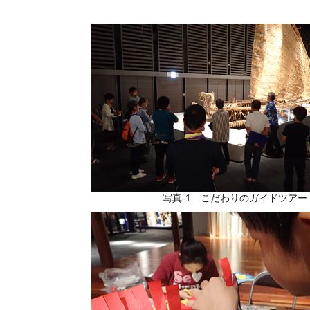
写真-1 こだわりのガイドツアー