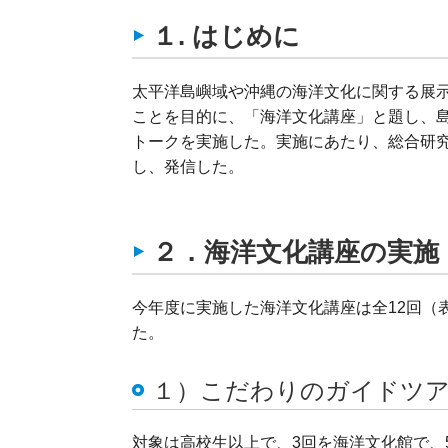
１. はじめに
太平洋島嶼域や沖縄の海洋文化に関する展
ことを目的に、「海洋文化講座」と題し、
トークを実施した。実施にあたり、総合研
し、発信した。
２．海洋文化講座の実施
今年度に実施した海洋文化講座は全12回（表
た。
１）こだわりのガイドツ
対象は高校生以上で、3回を海洋文化館で、