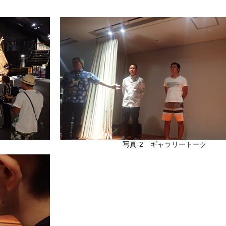
写真-2 ギャラリートーク