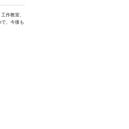
、工作教室、
ので、今後も