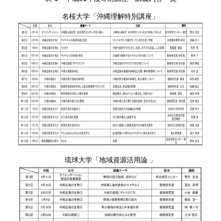
名桜大学「沖縄理解特別講座」
琉球大学「地域資源活用論 」