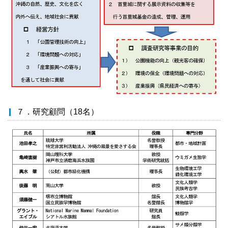
７．研究顧問（18名）