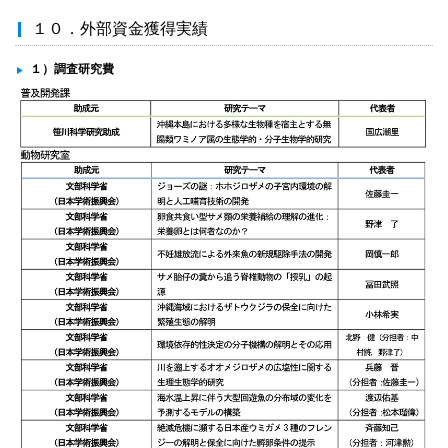
１０．外部資金獲得実績
１）調査研究費