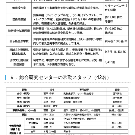
９．総合研究センターの常勤スタッフ（42名）