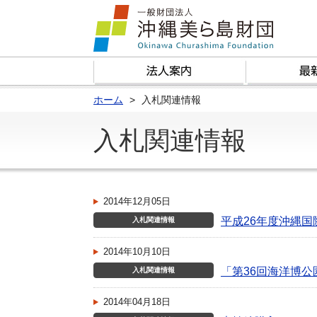
ホーム
入札関連情報
入札関連情報
2014年12月05日
平成26年度沖縄
入札関連情報
2014年10月10日
「第36回海洋博
入札関連情報
2014年04月18日