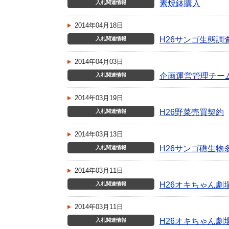
素焼鉢購入
入札関連情報
2014年04月18日
H26サンゴ生態調
入札関連情報
2014年04月03日
企画運営管理チー
入札関連情報
2014年03月19日
H26野菜売買契約
入札関連情報
2014年03月13日
H26サンゴ礁生物
入札関連情報
2014年03月11日
H26オキちゃん
入札関連情報
2014年03月11日
H26オキちゃん
入札関連情報