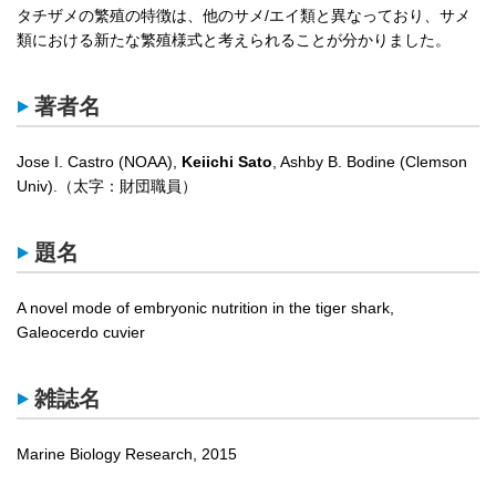
タチザメの繁殖の特徴は、他のサメ/エイ類と異なっており、サメ
類における新たな繁殖様式と考えられることが分かりました。
著者名
Jose I. Castro (NOAA),
Keiichi Sato
, Ashby B. Bodine (Clemson
Univ).（太字：財団職員）
題名
A novel mode of embryonic nutrition in the tiger shark,
Galeocerdo cuvier
雑誌名
Marine Biology Research, 2015