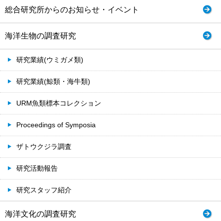
総合研究所からのお知らせ・イベント
海洋生物の調査研究
研究業績(ウミガメ類)
研究業績(鯨類・海牛類)
URM魚類標本コレクション
Proceedings of Symposia
ザトウクジラ調査
研究活動報告
研究スタッフ紹介
海洋文化の調査研究