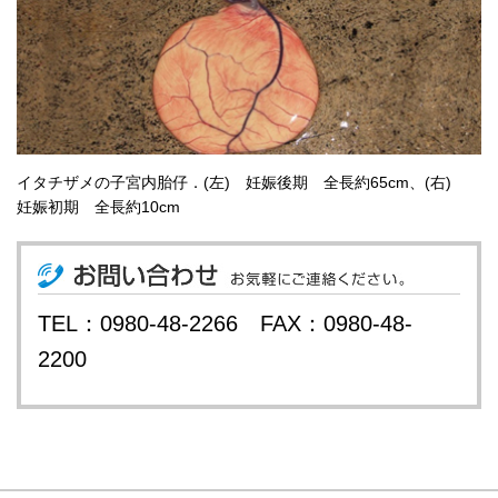
イタチザメの子宮内胎仔．(左) 妊娠後期 全長約65cm、(右)
妊娠初期 全長約10cm
TEL：0980-48-2266 FAX：0980-48-
2200