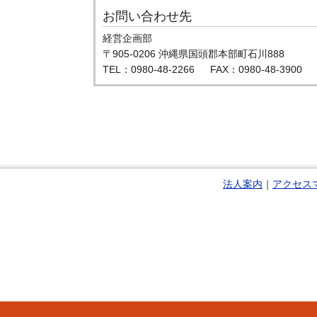
お問い合わせ先
経営企画部
〒905-0206 沖縄県国頭郡本部町石川888
TEL：0980-48-2266 FAX：0980-48-3900
法人案内
｜
アクセス