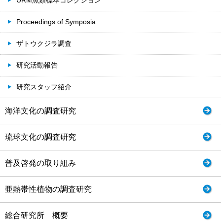
URM魚類標本コレクション
Proceedings of Symposia
ザトウクジラ調査
研究活動報告
研究スタッフ紹介
海洋文化の調査研究
琉球文化の調査研究
普及啓発の取り組み
亜熱帯性植物の調査研究
総合研究所 概要