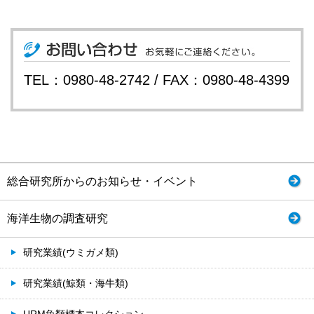
TEL：0980-48-2742 / FAX：0980-48-4399
総合研究所からのお知らせ・イベント
海洋生物の調査研究
研究業績(ウミガメ類)
研究業績(鯨類・海牛類)