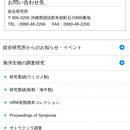
お問い合わせ先
総合研究所
〒905-0206 沖縄県国頭郡本部町石川888番地
TEL：0980-48-2266 FAX：0980-48-2200
総合研究所からのお知らせ・イベント
海洋生物の調査研究
研究業績(ウミガメ類)
研究業績(鯨類・海牛類)
URM魚類標本コレクション
Proceedings of Symposia
ザトウクジラ調査