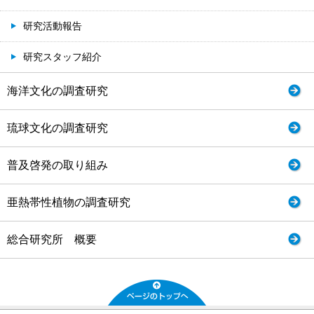
研究活動報告
研究スタッフ紹介
海洋文化の調査研究
琉球文化の調査研究
普及啓発の取り組み
亜熱帯性植物の調査研究
総合研究所 概要