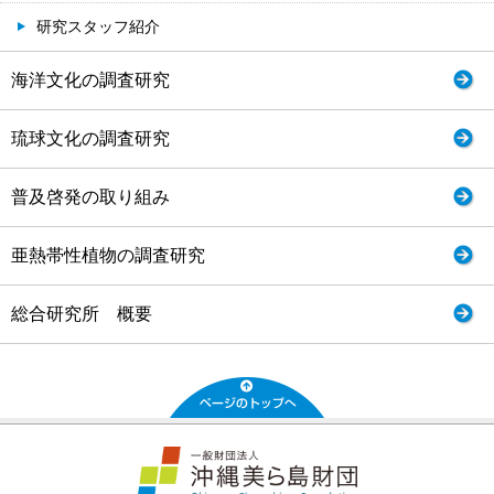
研究スタッフ紹介
海洋文化の調査研究
琉球文化の調査研究
普及啓発の取り組み
亜熱帯性植物の調査研究
総合研究所 概要