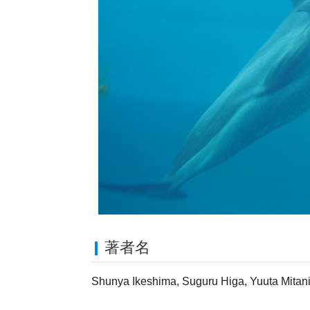
著者名
Shunya Ikeshima, Suguru Higa, Yuuta Mitan