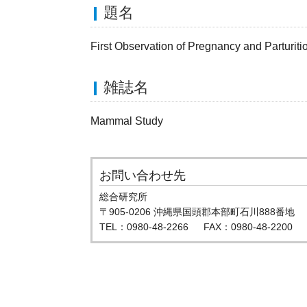
題名
First Observation of Pregnancy and Parturiti
雑誌名
Mammal Study
お問い合わせ先
総合研究所
〒905-0206 沖縄県国頭郡本部町石川888番地
TEL：0980-48-2266 FAX：0980-48-2200