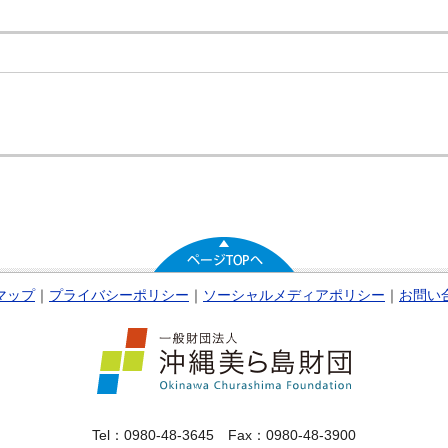
マップ
｜
プライバシーポリシー
｜
ソーシャルメディアポリシー
｜
お問い
Tel：0980-48-3645 Fax：0980-48-3900