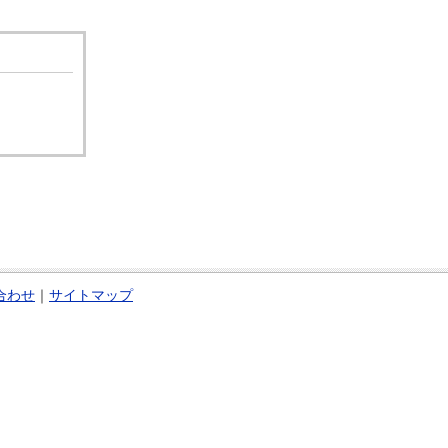
合わせ
｜
サイトマップ