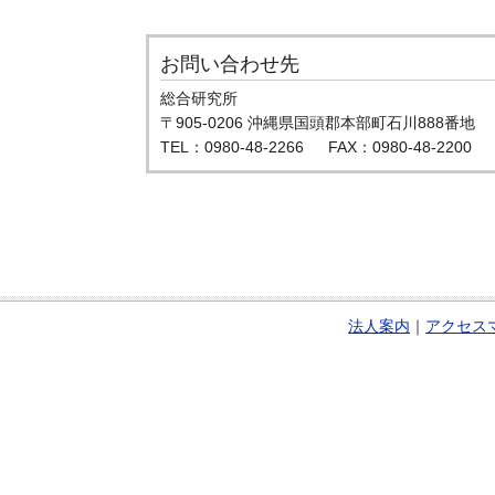
お問い合わせ先
総合研究所
〒905-0206 沖縄県国頭郡本部町石川888番地
TEL：0980-48-2266 FAX：0980-48-2200
法人案内
｜
アクセス