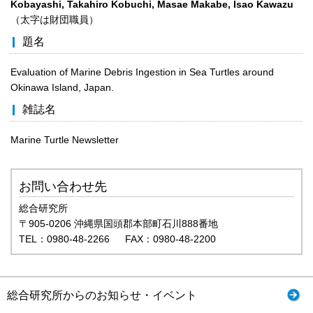
Kobayashi, Takahiro Kobuchi, Masae Makabe, Isao Kawazu
（太字は財団職員）
題名
Evaluation of Marine Debris Ingestion in Sea Turtles around
Okinawa Island, Japan.
雑誌名
Marine Turtle Newsletter
お問い合わせ先
総合研究所
〒905-0206 沖縄県国頭郡本部町石川888番地
TEL：0980-48-2266 FAX：0980-48-2200
総合研究所からのお知らせ・イベント