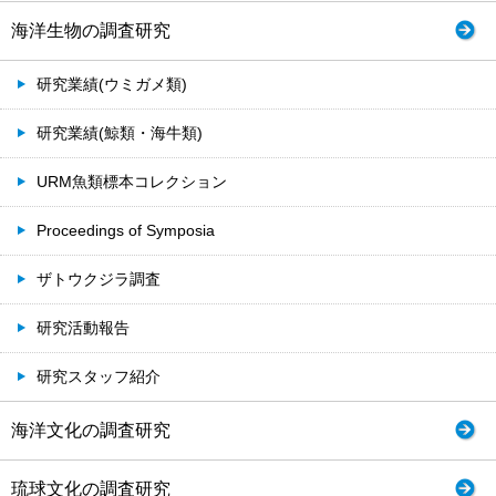
海洋生物の調査研究
研究業績(ウミガメ類)
研究業績(鯨類・海牛類)
URM魚類標本コレクション
Proceedings of Symposia
ザトウクジラ調査
研究活動報告
研究スタッフ紹介
海洋文化の調査研究
琉球文化の調査研究