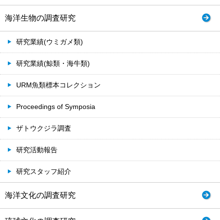
海洋生物の調査研究
研究業績(ウミガメ類)
研究業績(鯨類・海牛類)
URM魚類標本コレクション
Proceedings of Symposia
ザトウクジラ調査
研究活動報告
研究スタッフ紹介
海洋文化の調査研究