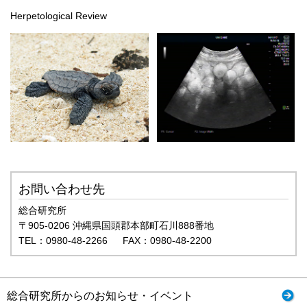
Herpetological Review
お問い合わせ先
総合研究所
〒905-0206 沖縄県国頭郡本部町石川888番地
TEL：0980-48-2266 FAX：0980-48-2200
総合研究所からのお知らせ・イベント