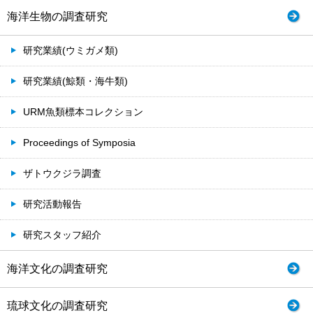
海洋生物の調査研究
研究業績(ウミガメ類)
研究業績(鯨類・海牛類)
URM魚類標本コレクション
Proceedings of Symposia
ザトウクジラ調査
研究活動報告
研究スタッフ紹介
海洋文化の調査研究
琉球文化の調査研究