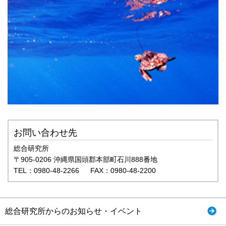
お問い合わせ先
総合研究所
〒905-0206 沖縄県国頭郡本部町石川888番地
TEL：0980-48-2266 FAX：0980-48-2200
総合研究所からのお知らせ・イベント