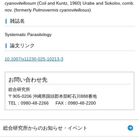
cyanovitellosum
(Coil and Kuntz, 1960) Urabe and Sokolov, comb.
nov. (formerly
Pulmovermis cyanovitellosus
)
雑誌名
Systematic Parasitology
論文リンク
10.1007/s11230-025-10213-3
お問い合わせ先
総合研究所
〒905-0206 沖縄県国頭郡本部町石川888番地
TEL：0980-48-2266 FAX：0980-48-2200
総合研究所からのお知らせ・イベント