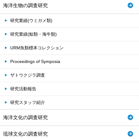
海洋生物の調査研究
研究業績(ウミガメ類)
研究業績(鯨類・海牛類)
URM魚類標本コレクション
Proceedings of Symposia
ザトウクジラ調査
研究活動報告
研究スタッフ紹介
海洋文化の調査研究
琉球文化の調査研究