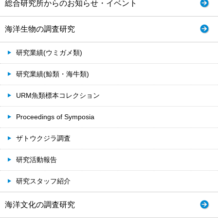
総合研究所からのお知らせ・イベント
海洋生物の調査研究
研究業績(ウミガメ類)
研究業績(鯨類・海牛類)
URM魚類標本コレクション
Proceedings of Symposia
ザトウクジラ調査
研究活動報告
研究スタッフ紹介
海洋文化の調査研究