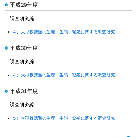
平成29年度
調査研究編
４）大型板鰓類の生理・生態・繁殖に関する調査研究
平成30年度
調査研究編
４）大型板鰓類の生理・生態・繁殖に関する調査研究
平成31年度
調査研究編
５）大型板鰓類の生理・生態・繁殖に関する調査研究