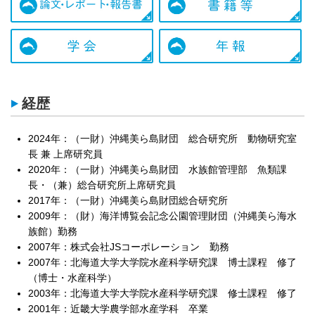
経歴
2024年：（一財）沖縄美ら島財団 総合研究所 動物研究室
長 兼 上席研究員
2020年：（一財）沖縄美ら島財団 水族館管理部 魚類課
長・（兼）総合研究所上席研究員
2017年：（一財）沖縄美ら島財団総合研究所
2009年：（財）海洋博覧会記念公園管理財団（沖縄美ら海水
族館）勤務
2007年：株式会社JSコーポレーション 勤務
2007年：北海道大学大学院水産科学研究課 博士課程 修了
（博士・水産科学）
2003年：北海道大学大学院水産科学研究課 修士課程 修了
2001年：近畿大学農学部水産学科 卒業