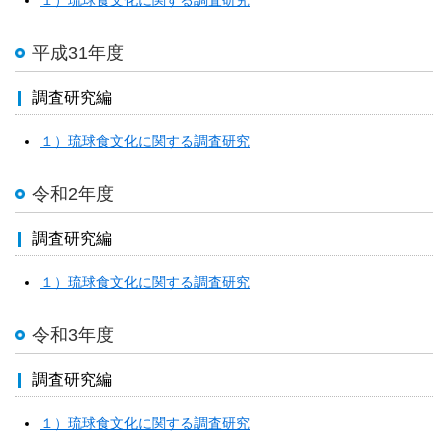
１）琉球食文化に関する調査研究
平成31年度
調査研究編
１）琉球食文化に関する調査研究
令和2年度
調査研究編
１）琉球食文化に関する調査研究
令和3年度
調査研究編
１）琉球食文化に関する調査研究