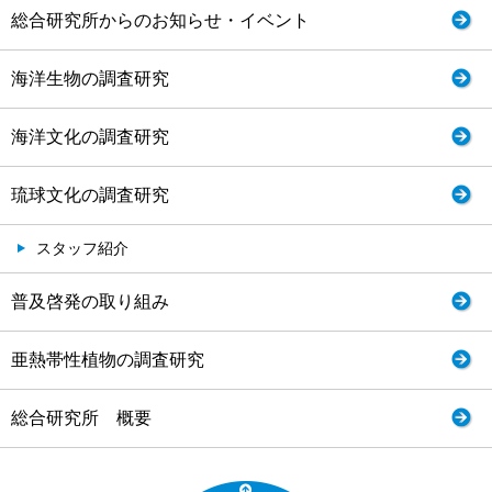
総合研究所からのお知らせ・イベント
海洋生物の調査研究
海洋文化の調査研究
琉球文化の調査研究
スタッフ紹介
普及啓発の取り組み
亜熱帯性植物の調査研究
総合研究所 概要