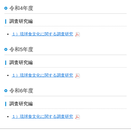
令和4年度
調査研究編
１）琉球食文化に関する調査研究
令和5年度
調査研究編
１）琉球食文化に関する調査研究
令和6年度
調査研究編
１）琉球食文化に関する調査研究