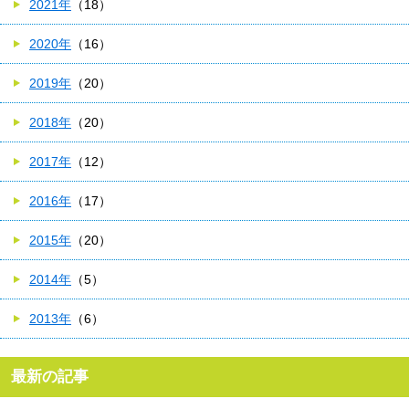
2021年
（18）
2020年
（16）
2019年
（20）
2018年
（20）
2017年
（12）
2016年
（17）
2015年
（20）
2014年
（5）
2013年
（6）
最新の記事