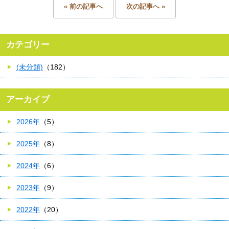
« 前の記事へ
次の記事へ »
カテゴリー
(未分類)
（182）
アーカイブ
2026年
（5）
2025年
（8）
2024年
（6）
2023年
（9）
2022年
（20）