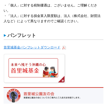
・「個人」に対する税制優遇は、ございません。ご理解くださ
い。
・「法人」に対する損金算入限度額は、法人（株式会社、財団法
人など）によって異なりますのでご確認ください。
パンフレット
首里城基金パンフレットダウンロード